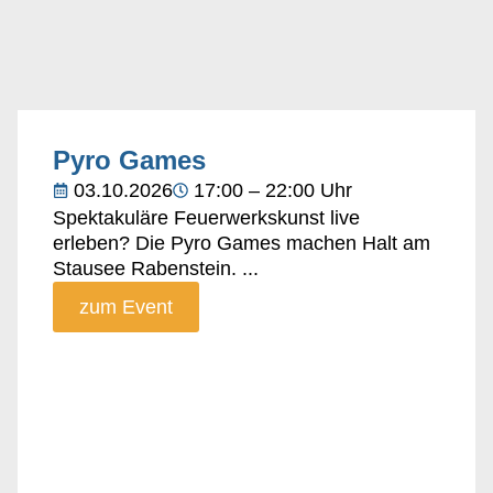
Pyro Games
03.10.2026
17:00 – 22:00 Uhr
Spektakuläre Feuerwerkskunst live
erleben? Die Pyro Games machen Halt am
Stausee Rabenstein. ...
zum Event