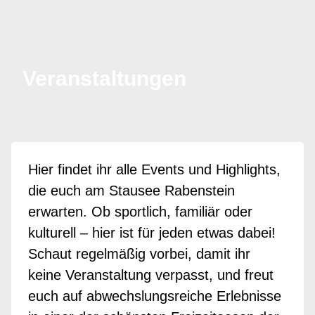
Veranstaltungen
Hier findet ihr alle Events und Highlights,
die euch am Stausee Rabenstein
erwarten. Ob sportlich, familiär oder
kulturell – hier ist für jeden etwas dabei!
Schaut regelmäßig vorbei, damit ihr
keine Veranstaltung verpasst, und freut
euch auf abwechslungsreiche Erlebnisse