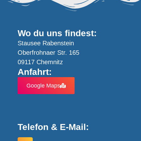
Wo du uns findest:
Stausee Rabenstein
Oberfrohnaer Str. 165
09117 Chemnitz
Anfahrt:
Google Maps
Telefon & E-Mail: