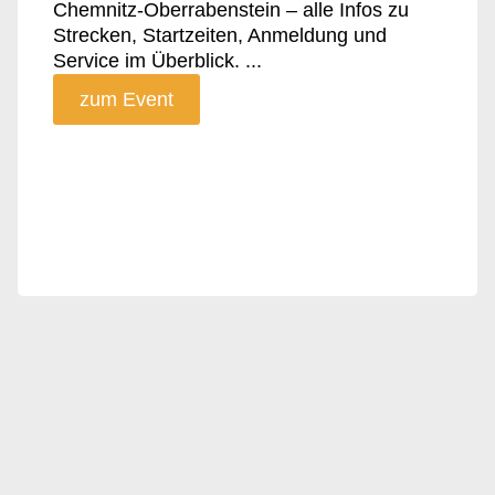
Chemnitz-Oberrabenstein – alle Infos zu
Strecken, Startzeiten, Anmeldung und
Service im Überblick. ...
zum Event