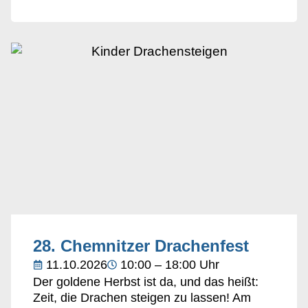
28. Chemnitzer Drachenfest
11.10.2026
10:00 – 18:00 Uhr
Der goldene Herbst ist da, und das heißt:
Zeit, die Drachen steigen zu lassen! Am