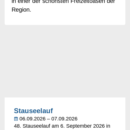
in einer der schönsten Freizeitoasen der
Region.
Stauseelauf
06.09.2026 – 07.09.2026
48. Stauseelauf am 6. September 2026 in