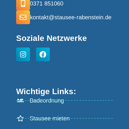
0371 851060
kontakt@stausee-rabenstein.de
Soziale Netzwerke
Wichtige Links:
Badeordnung
Stausee mieten