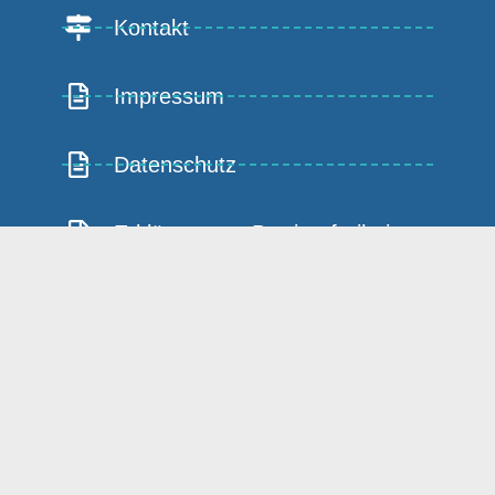
Kontakt
Impressum
Datenschutz
Erklärung zur Barrierefreiheit