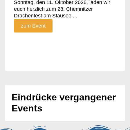
Sonntag, den 11. Oktober 2026, laden wir
euch herzlich zum 28. Chemnitzer
Drachenfest am Stausee ...
zum Event
Eindrücke vergangener
Events