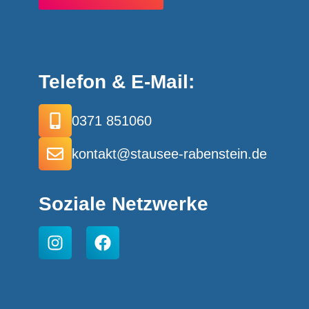
Telefon & E-Mail:
0371 851060
kontakt@stausee-rabenstein.de
Soziale Netzwerke