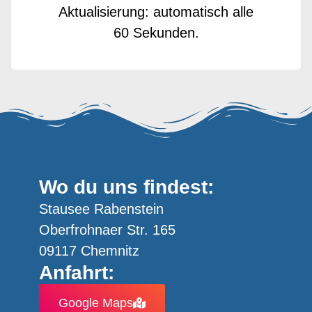
Aktualisierung: automatisch alle
60 Sekunden.
Wo du uns findest:
Stausee Rabenstein
Oberfrohnaer Str. 165
09117 Chemnitz
Anfahrt:
Google Maps