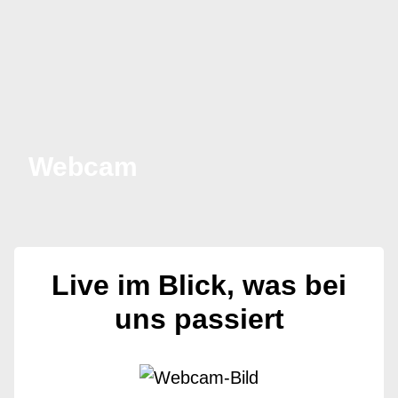
Webcam
Live im Blick, was bei
uns passiert