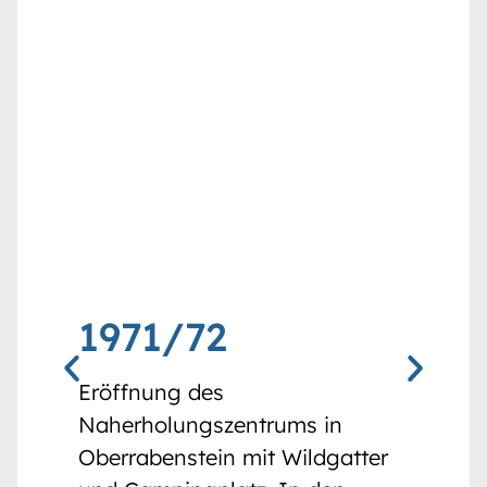
1971/72
Eröffnung des
Naherholungszentrums in
Oberrabenstein mit Wildgatter