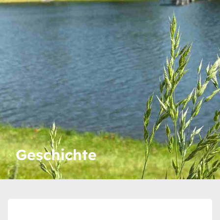
Geschichte