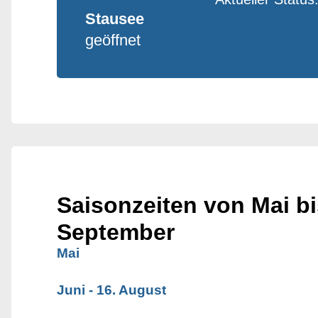
Stausee
geöffnet
Saisonzeiten von Mai bi
September
Mai
Juni - 16. August