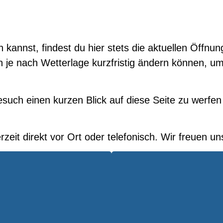
 kannst, findest du hier stets die aktuellen Öffnu
 je nach Wetterlage kurzfristig ändern können, u
such einen kurzen Blick auf diese Seite zu werfen 
erzeit direkt vor Ort oder telefonisch. Wir freuen u
: