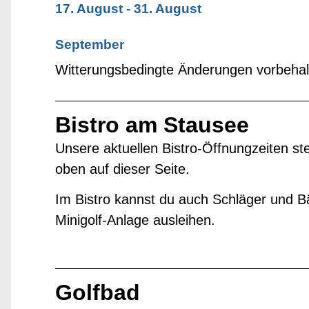
17. August - 31. August
September
Witterungsbedingte Änderungen vorbehal
Bistro am Stausee
Unsere aktuellen Bistro-Öffnungzeiten st
oben auf dieser Seite.
Im Bistro kannst du auch Schläger und Bä
Minigolf-Anlage ausleihen.
Golfbad