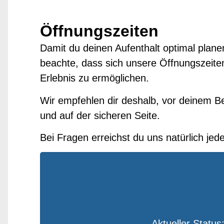
Öffnungszeiten
Damit du deinen Aufenthalt optimal planen
beachte, dass sich unsere Öffnungszeiten
Erlebnis zu ermöglichen.
Wir empfehlen dir deshalb, vor deinem Be
und auf der sicheren Seite.
Bei Fragen erreichst du uns natürlich jed
Aktueller Status