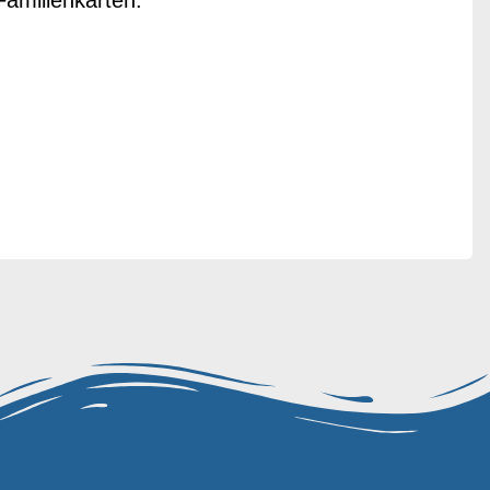
amilienkarten.