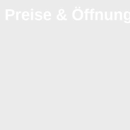
Preise & Öffnun