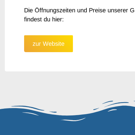
Die Öffnungszeiten und Preise unserer 
findest du hier:
zur Website