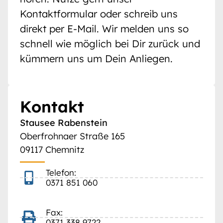
Kontaktformular oder schreib uns
direkt per E-Mail. Wir melden uns so
schnell wie möglich bei Dir zurück und
kümmern uns um Dein Anliegen.
Kontakt
Stausee Rabenstein
Oberfrohnaer Straße 165
09117 Chemnitz
Telefon:
0371 851 060
Fax:
0371 338 9722