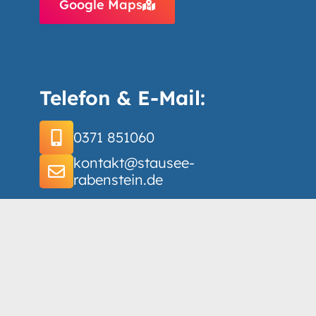
Google Maps
Telefon & E-Mail:
0371 851060
kontakt@stausee-
rabenstein.de
Soziale Netzwerke