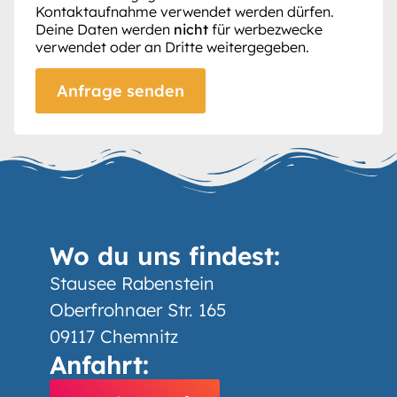
Kontaktaufnahme verwendet werden dürfen.
Deine Daten werden
nicht
für werbezwecke
verwendet oder an Dritte weitergegeben.
Wo du uns findest:
Stausee Rabenstein
Oberfrohnaer Str. 165
09117 Chemnitz
Anfahrt: