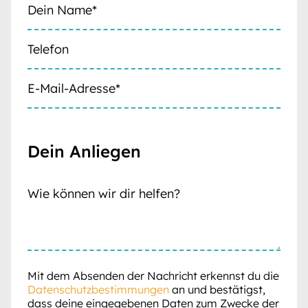
Dein Anliegen
Mit dem Absenden der Nachricht erkennst du die
Datenschutzbestimmungen
an und bestätigst,
dass deine eingegebenen Daten zum Zwecke der