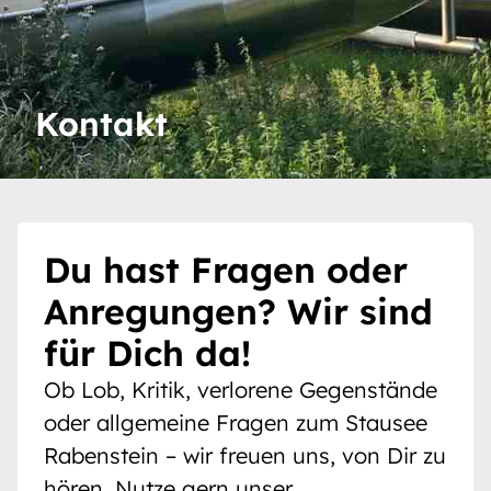
Kontakt
Du hast Fragen oder
Anregungen? Wir sind
für Dich da!
Ob Lob, Kritik, verlorene Gegenstände
oder allgemeine Fragen zum Stausee
Rabenstein – wir freuen uns, von Dir zu
hören. Nutze gern unser